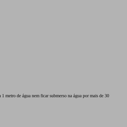
a 1 metro de água nem ficar submerso na água por mais de 30