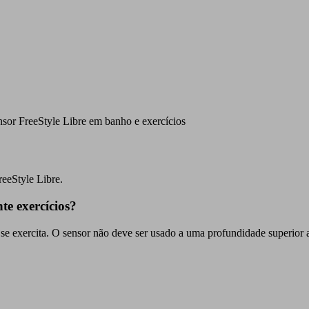
sor FreeStyle Libre em banho e exercícios
reeStyle Libre.
te exercícios?
se exercita. O sensor não deve ser usado a uma profundidade superior 