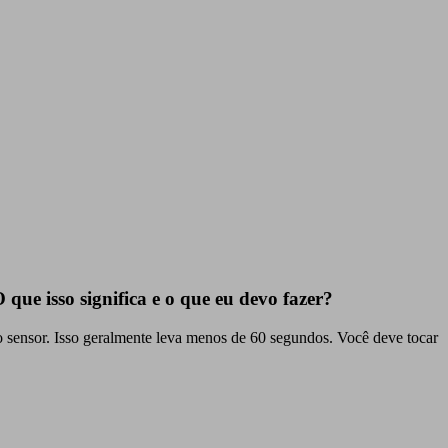
ue isso significa e o que eu devo fazer?
do sensor. Isso geralmente leva menos de 60 segundos. Você deve tocar