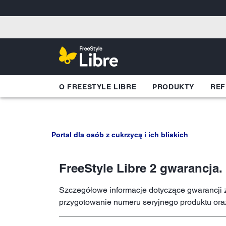
O FREESTYLE LIBRE
PRODUKTY
REF
Portal dla osób z cukrzycą i ich bliskich
FreeStyle Libre 2 gwarancja.
Szczegółowe informacje dotyczące gwarancji 
przygotowanie numeru seryjnego produktu oraz