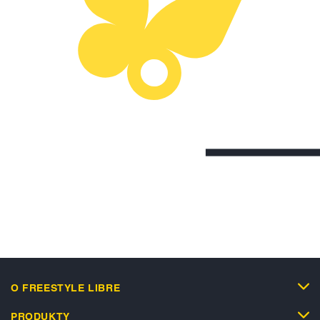
O FREESTYLE LIBRE
PRODUKTY