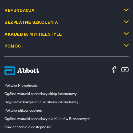
REFUNDACJA
BEZPŁATNE SZKOLENIA
AKADEMIA MYFREESTYLE
POMOC
Polityka Prywatności
Ogólne warunki sprzedaży sklep internetowy
Regulamin korzystania ze strony internetowej
Polityka plików cookies
Ogólne warunki sprzedaży dla Klientów Biznesowych
Oświadczenie o dostępności