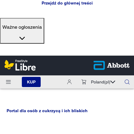
Przejdź do głównej treści
Ważne ogłoszenia
KUP
Poland
(pl)
Portal dla osób z cukrzycą i ich bliskich