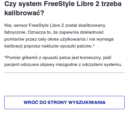
Czy system FreeStyle Libre 2 trzeba
kalibrować?
Nie, sensor FreeStyle Libre 2 został skalibrowany
fabrycznie. Oznacza to, że zapewnia dokładność
pomiarów przez cały okres użytkowania i nie wymaga
kalibracji poprzez nakłucie opuszki palców.*
*Pomiar glikemii z opuszki palca jest konieczny, jeśli
pacjent odczuwa objawy niezgodne z odczytami systemu.
WRÓĆ DO STRONY WYSZUKIWANIA