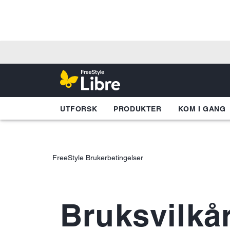
UTFORSK
PRODUKTER
KOM I GANG
FreeStyle Brukerbetingelser
Bruksvilkår