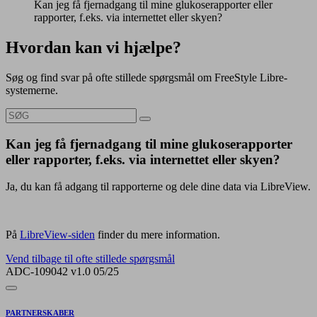
Kan jeg få fjernadgang til mine glukoserapporter eller
rapporter, f.eks. via internettet eller skyen?
Hvordan kan vi hjælpe?
Søg og find svar på ofte stillede spørgsmål om FreeStyle Libre-
systemerne.
Kan jeg få fjernadgang til mine glukoserapporter
eller rapporter, f.eks. via internettet eller skyen?
Ja, du kan få adgang til rapporterne og dele dine data via LibreView.
På
LibreView-siden
finder du mere information.
Vend tilbage til ofte stillede spørgsmål
ADC-109042 v1.0 05/25
PARTNERSKABER