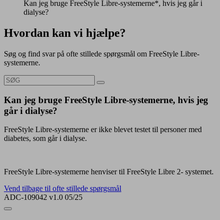
Kan jeg bruge FreeStyle Libre-systemerne*, hvis jeg går i
dialyse?
Hvordan kan vi hjælpe?
Søg og find svar på ofte stillede spørgsmål om FreeStyle Libre-
systemerne.
Kan jeg bruge FreeStyle Libre-systemerne, hvis jeg
går i dialyse?
FreeStyle Libre-systemerne er ikke blevet testet til personer med
diabetes, som går i dialyse.
FreeStyle Libre-systemerne henviser til FreeStyle Libre 2- systemet.
Vend tilbage til ofte stillede spørgsmål
ADC-109042 v1.0 05/25