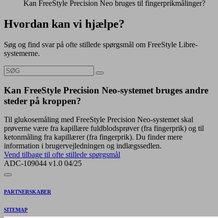
Kan FreeStyle Precision Neo bruges til fingerprikmålinger?
Hvordan kan vi hjælpe?
Søg og find svar på ofte stillede spørgsmål om FreeStyle Libre-
systemerne.
Kan FreeStyle Precision Neo-systemet bruges andre
steder på kroppen?
Til glukosemåling med FreeStyle Precision Neo-systemet skal
prøverne være fra kapillære fuldblodsprøver (fra fingerprik) og til
ketonmåling fra kapillærer (fra fingerprik). Du finder mere
information i brugervejledningen og indlægssedlen.
Vend tilbage til ofte stillede spørgsmål
ADC-109044 v1.0 04/25
PARTNERSKABER
SITEMAP