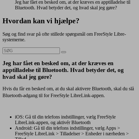
Jeg har fået en besked om, at der kræves en apptilladelse til
Bluetooth. Hvad betyder det, og hvad skal jeg gøre?
Hvordan kan vi hjælpe?
Søg og find svar på ofte stillede spørgsmål om FreeStyle Libre-
systemerne.
Jeg har fået en besked om, at der kræves en
apptilladelse til Bluetooth. Hvad betyder det, og
hvad skal jeg gøre?
Hvis du får en besked om, at du skal aktivere Bluetooth, skal du slå
Bluetooth-adgang til for FreeStyle LibreLink-appen
.
iOS: Gå til din telefons indstillinger, vælg FreeStyle
LibreLink-appen, og aktivér Bluetooth
Android: Gå til din telefons indstillinger, vælg Apps >
FreeStyle LibreLink > Tilladelser > Enheder i nærheden >