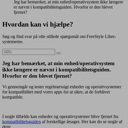
Jeg har bemærket, at min enhed/operativsystem ikke længere
er nævnt i kompatibilitetsguiden. Hvorfor er den blevet
fjernet?
Hvordan kan vi hjælpe?
Søg og find svar på ofte stillede spørgsmål om FreeStyle Libre-
systemerne.
Jeg har bemærket, at min enhed/operativsystem
ikke længere er nævnt i kompatibilitetsguiden.
Hvorfor er den blevet fjernet?
Vi gennemgår og tester regelmæssigt enheder og operativsystemer
for kompatibilitet med vores apps for at sikre, at de forbliver
kompatible.
I nogle tilfælde kan enheder og operativsystemer blive fjernet fra
kompatibilitetsguiden
af forskellige årsager. Her kan du se nogle af
dem: