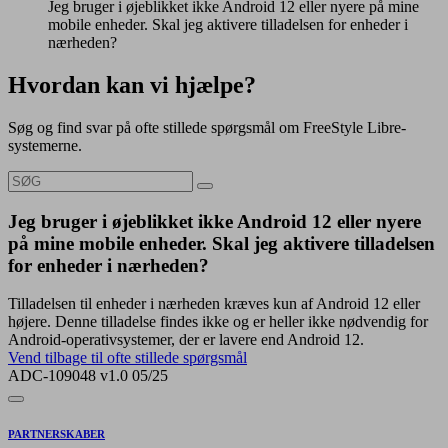
Jeg bruger i øjeblikket ikke Android 12 eller nyere på mine
mobile enheder. Skal jeg aktivere tilladelsen for enheder i
nærheden?
Hvordan kan vi hjælpe?
Søg og find svar på ofte stillede spørgsmål om FreeStyle Libre-
systemerne.
Jeg bruger i øjeblikket ikke Android 12 eller nyere
på mine mobile enheder. Skal jeg aktivere tilladelsen
for enheder i nærheden?
Tilladelsen til enheder i nærheden kræves kun af Android 12 eller
højere. Denne tilladelse findes ikke og er heller ikke nødvendig for
Android-operativsystemer, der er lavere end Android 12.
Vend tilbage til ofte stillede spørgsmål
ADC-109048 v1.0 05/25
PARTNERSKABER