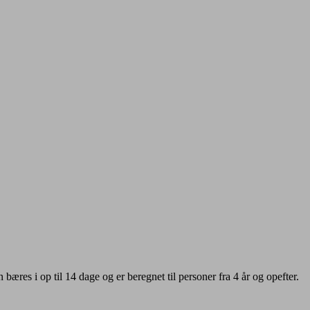
bæres i op til 14 dage og er beregnet til personer fra 4 år og opefter.