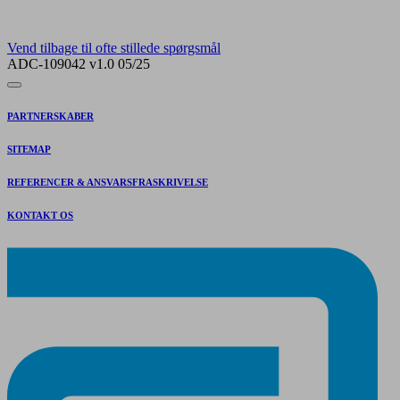
Vend tilbage til ofte stillede spørgsmål
ADC-109042 v1.0 05/25
PARTNERSKABER
SITEMAP
REFERENCER & ANSVARSFRASKRIVELSE
KONTAKT OS