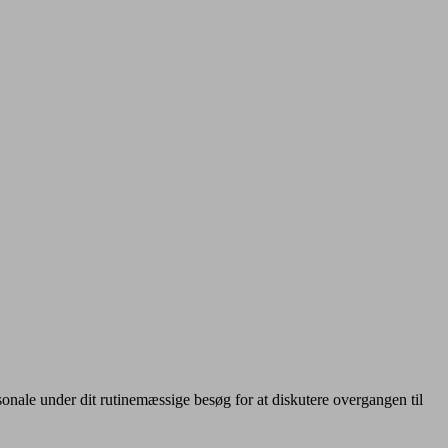
sonale under dit rutinemæssige besøg for at diskutere overgangen til