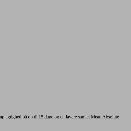
t nøjagtighed på op til 15 dage og en lavere samlet Mean Absolute