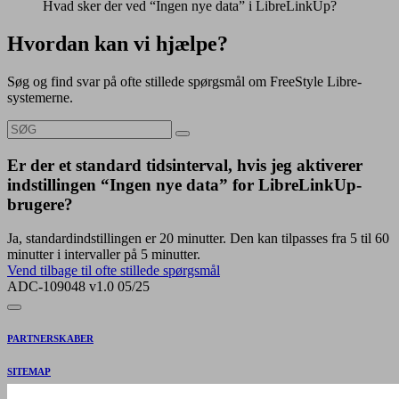
Hvad sker der ved “Ingen nye data” i LibreLinkUp?
Hvordan kan vi hjælpe?
Søg og find svar på ofte stillede spørgsmål om FreeStyle Libre-
systemerne.
Er der et standard tidsinterval, hvis jeg aktiverer
indstillingen “Ingen nye data” for LibreLinkUp-
brugere?
Ja, standardindstillingen er 20 minutter. Den kan tilpasses fra 5 til 60
minutter i intervaller på 5 minutter.
Vend tilbage til ofte stillede spørgsmål
ADC-109048 v1.0 05/25
PARTNERSKABER
SITEMAP