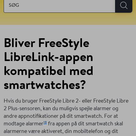
Bliver FreeStyle
LibreLink-appen
kompatibel med
smartwatches?
Hvis du bruger FreeStyle Libre 2- eller FreeStyle Libre
2 Plus-sensoren, kan du muligvis spejle alarmer og
andre appnotifikationer på dit smartwatch. For at
18
modtage alarmer
fra appen på dit smartwatch skal
alarmerne være aktiveret, din mobiltelefon og dit