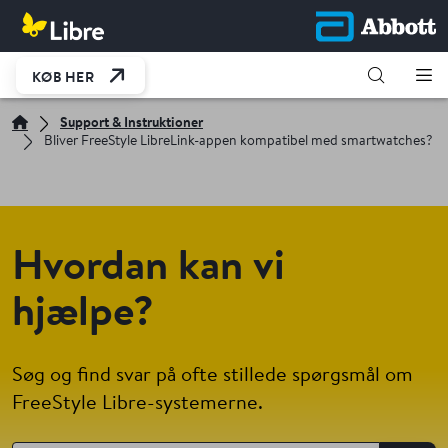
KØB HER
Support & Instruktioner
Bliver FreeStyle LibreLink-appen kompatibel med smartwatches?
Hvordan kan vi
hjælpe?
Søg og find svar på ofte stillede spørgsmål om
FreeStyle Libre-systemerne.