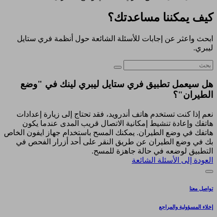
كيف يمكننا مساعدتك؟
ابحث واعثر عن إجابات للأسئلة الشائعة حول أنظمة فري ستايل
ليبري.
هل سيعمل تطبيق فري ستايل ليبري لينك في "وضع
الطيران"؟
نعم إذا كنت تستخدم هاتف أندرويد، فقد تحتاج إلى زيارة إعدادات
هاتفك وإعادة تنشيط إمكانية الاتصال قريب المدى عندما يكون
هاتفك في وضع الطيران. يمكنك المسح باستخدام جهاز ايفون الخاص
بك في وضع الطيران عن طريق النقر على أحد أزرار الفحص في
التطبيق لوضعه في حالة جاهزة للمسح.
العودة إلى الأسئلة الشائعة
تواصل معنا
إخلاء المسؤولية والمراجع