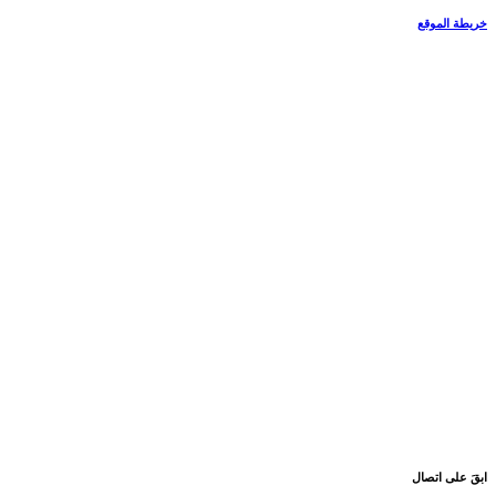
خريطة الموقع
ابقَ على اتصال