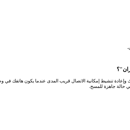
.
ران"؟
تفك وإعادة تنشيط إمكانية الاتصال قريب المدى عندما يكون هاتفك في
ي حالة جاهزة للمسح.