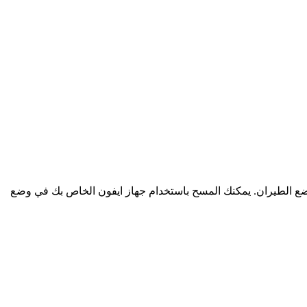
 وضع الطيران. يمكنك المسح باستخدام جهاز ايفون الخاص بك في وضع