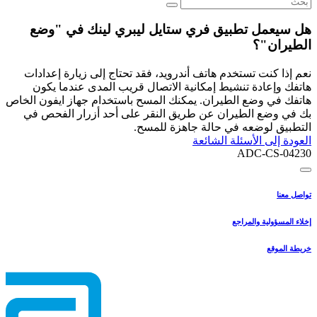
هل سيعمل تطبيق فري ستايل ليبري لينك في "وضع
الطيران"؟
نعم إذا كنت تستخدم هاتف أندرويد، فقد تحتاج إلى زيارة إعدادات
هاتفك وإعادة تنشيط إمكانية الاتصال قريب المدى عندما يكون
هاتفك في وضع الطيران. يمكنك المسح باستخدام جهاز ايفون الخاص
بك في وضع الطيران عن طريق النقر على أحد أزرار الفحص في
التطبيق لوضعه في حالة جاهزة للمسح.
العودة إلى الأسئلة الشائعة
ADC-CS-04230
تواصل معنا
إخلاء المسؤولية والمراجع
خريطة الموقع