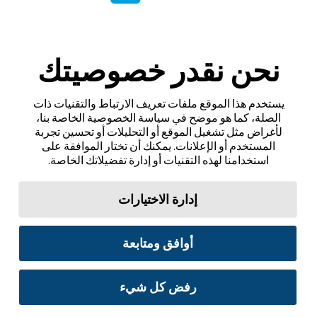
نحن نقدر خصوصيتك
يستخدم هذا الموقع ملفات تعريف الارتباط والتقنيات ذات
الصلة، كما هو موضح في سياسة الخصوصية الخاصة بنا،
لأغراض مثل تشغيل الموقع أو التحليلات أو تحسين تجربة
المستخدم أو الإعلانات. يمكنك أن تختار الموافقة على
استخدامنا لهذه التقنيات أو إدارة تفضيلاتك الخاصة.
إدارة الاختيارات
أوافق ومتابعة
رفض كل شيء