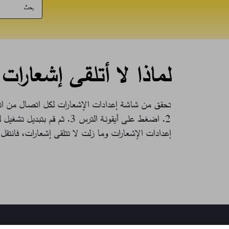
لماذا لا أتلقى إشعارا
تحقق من شاشة إعدادات الإشعارات لكل اتصال من اتصا
2. اضغط على أيقونة الترس
3. ثم قم بتبديل تشغيل لتلقي إشعارات لهذا الاتصال
إعدادات الإشعارات وما زلت لا تتلقى إشعارات، فانتق