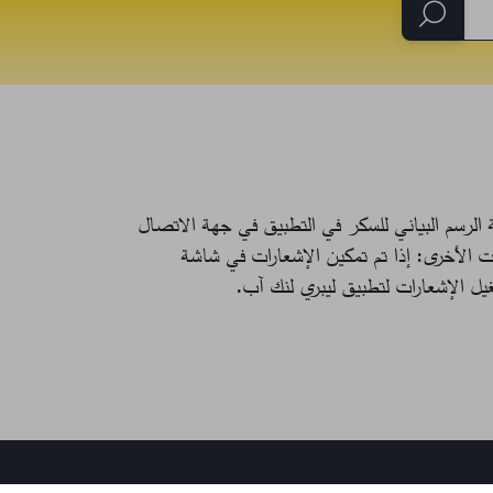
حظة الاتصالات الأخرى: إذا تم تمكين الإشعارات في شاشة
غيل الإشعارات لتطبيق ليبري لنك آب.