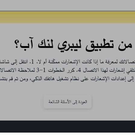
ت من تطبيق ليبري لنك آب؟
لاتك لمعرفة ما إذا كانت الإشعارات ممكّنة أم لا.
1. انتقل إلى شاشة الرسم البياني للسكر في التطبيق في جهة الاتصال
4. كرر الخطوات 1-3 لملا
ل إلى إعدادات الإشعارات على نظام تشغيل هاتفك الذكي، ومن ثم قم بتش
العودة إلى الأسئلة الشائعة