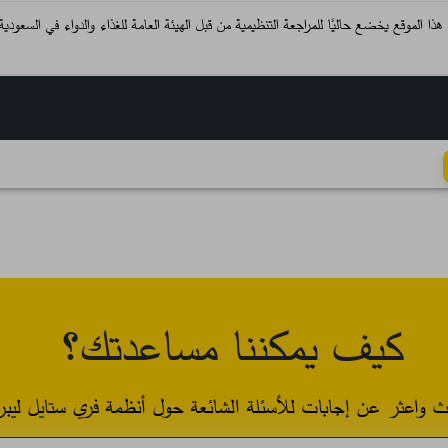
واء هذا الموقع يخضع حاليًا للمراجعة التنظيمية من قبل الهيئة العامة للغذاء والدواء في السعو
كيف يمكننا مساعدتك؟
ث واعثر عن إجابات للأسئلة الشائعة حول أنظمة فري ستايل ليبر