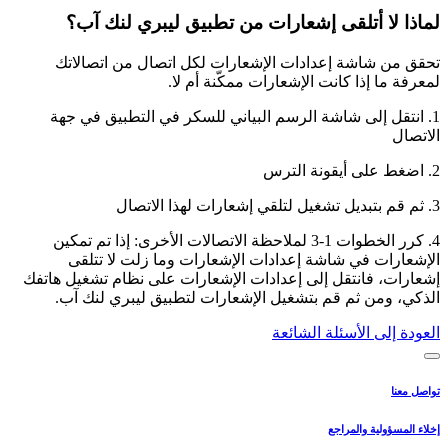
لماذا لا أتلقى إشعارات من تطبيق ليبري لنك آب؟
تحقق من شاشة إعدادات الإشعارات لكل اتصال من اتصالاتك
لمعرفة ما إذا كانت الإشعارات ممكّنة أم لا.
1. انتقل إلى شاشة الرسم البياني للسكر في التطبيق في جهة
الاتصال
2. اضغط على أيقونة الترس
3. ثم قم بتبديل تشغيل لتلقي إشعارات لهذا الاتصال
4. كرر الخطوات 1-3 لملاحظة الاتصالات الأخرى: إذا تم تمكين
الإشعارات في شاشة إعدادات الإشعارات وما زلت لا تتلقى
إشعارات، فانتقل إلى إعدادات الإشعارات على نظام تشغيل هاتفك
الذكي، ومن ثم قم بتشغيل الإشعارات لتطبيق ليبري لنك آب.
العودة إلى الأسئلة الشائعة
تواصل معنا
إخلاء المسؤولية والمراجع