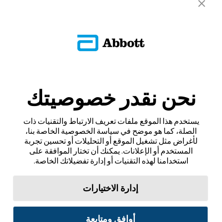
نحن نقدر خصوصيتك
يستخدم هذا الموقع ملفات تعريف الارتباط والتقنيات ذات
الصلة، كما هو موضح في سياسة الخصوصية الخاصة بنا،
لأغراض مثل تشغيل الموقع أو التحليلات أو تحسين تجربة
المستخدم أو الإعلانات. يمكنك أن تختار الموافقة على
استخدامنا لهذه التقنيات أو إدارة تفضيلاتك الخاصة.
إدارة الاختيارات
أوافق ومتابعة