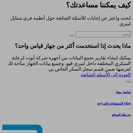
كيف يمكننا مساعدتك؟
ابحث واعثر عن إجابات للأسئلة الشائعة حول أنظمة فري ستايل
ليبري.
ماذا يحدث إذا استخدمت أكثر من جهاز قياس واحد؟
يمكنك إنشاء تقارير تجمع البيانات من أجهزة شركة أبوت لرعاية
السكري المختلفة داخل ليبري ڤيو، وجميع بيانات الجهاز متاحة لك
لعرضها ضمن قسم سجل السكر الخاص بي.
العودة إلى الأسئلة الشائعة
تواصل معنا
إخلاء المسؤولية والمراجع
خريطة الموقع