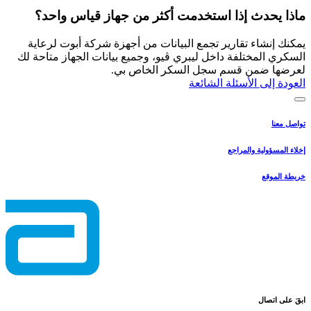
ماذا يحدث إذا استخدمت أكثر من جهاز قياس واحد؟
يمكنك إنشاء تقارير تجمع البيانات من أجهزة شركة أبوت لرعاية
السكري المختلفة داخل ليبري ڤيو، وجميع بيانات الجهاز متاحة لك
لعرضها ضمن قسم سجل السكر الخاص بي.
العودة إلى الأسئلة الشائعة
تواصل معنا
إخلاء المسؤولية والمراجع
خريطة الموقع
ابقَ على اتصال