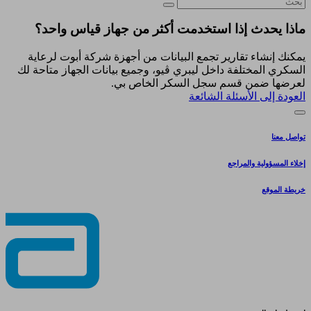
ماذا يحدث إذا استخدمت أكثر من جهاز قياس واحد؟
يمكنك إنشاء تقارير تجمع البيانات من أجهزة شركة أبوت لرعاية
السكري المختلفة داخل ليبري ڤيو، وجميع بيانات الجهاز متاحة لك
لعرضها ضمن قسم سجل السكر الخاص بي.
العودة إلى الأسئلة الشائعة
تواصل معنا
إخلاء المسؤولية والمراجع
خريطة الموقع