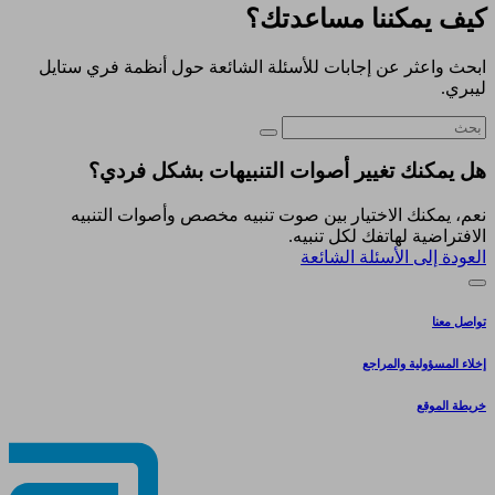
كيف يمكننا مساعدتك؟
ابحث واعثر عن إجابات للأسئلة الشائعة حول أنظمة فري ستايل
ليبري.
هل يمكنك تغيير أصوات التنبيهات بشكل فردي؟
نعم، يمكنك الاختيار بين صوت تنبيه مخصص وأصوات التنبيه
الافتراضية لهاتفك لكل تنبيه.
العودة إلى الأسئلة الشائعة
تواصل معنا
إخلاء المسؤولية والمراجع
خريطة الموقع