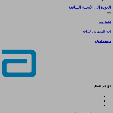
العودة إلى الأسئلة الشائعة
تواصل معنا
إخلاء المسؤولية والمراجع
خريطة الموقع
ابقَ على اتصال