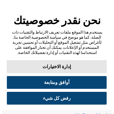
نحن نقدر خصوصيتك
يستخدم هذا الموقع ملفات تعريف الارتباط والتقنيات ذات
الصلة، كما هو موضح في سياسة الخصوصية الخاصة بنا،
لأغراض مثل تشغيل الموقع أو التحليلات أو تحسين تجربة
المستخدم أو الإعلانات. يمكنك أن تختار الموافقة على
استخدامنا لهذه التقنيات أو إدارة تفضيلاتك الخاصة.
إدارة الاختيارات
أوافق ومتابعة
رفض كل شيء