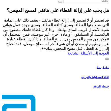
هل يجب علي إزالة الغطاء على هاتفي لمسح المجس؟
قد تضطر أو لا تضطر إلى إزالة غطاء هاتفك - يعتمد ذلك على المادة
التي صنع منها الغطاء، ومدى كثافة الغطاء، ومدى جودة عمل هوائي
تقنية الاتصال قريب المدى بهاتفك. وإذا كان غطاء هاتفك مصنوع من
البلاستيك أو السيليكون أو مادة أخرى غير موصلة، فمن المحتمل أن
تتمكن من مسح المجس دون إزالة الغطاء. وإذا كان الغطاء عبارة
عن ألومنيوم أو معدن أو أي شيء آخر له سطح موصل، فقد تحتاج
إلى إزالة الغطاء قبل مسح المجس. يمك++.
العودة إلى الأسئلة الشائعة
تواصل معنا
إخلاء المسؤولية والمراجع
خريطة الموقع