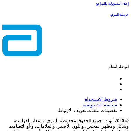
إخلاء المسؤولية والمراجع
خريطة الموقع
ابقَ على اتصال
شروط الاستخدام
سياسة الخصوصية
تفضيلات ملفات تعريف الارتباط
© 2026 أبوت. جميع الحقوق محفوظة. ليبري، وشعار الفراشة،
وشكل ومظهر المجس، واللون الأصفر، والعلامات، و/أو التصاميم