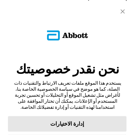
نحن نقدر خصوصيتك
يستخدم هذا الموقع ملفات تعريف الارتباط والتقنيات ذات
الصلة، كما هو موضح في سياسة الخصوصية الخاصة بنا،
لأغراض مثل تشغيل الموقع أو التحليلات أو تحسين تجربة
المستخدم أو الإعلانات. يمكنك أن تختار الموافقة على
استخدامنا لهذه التقنيات أو إدارة تفضيلاتك الخاصة.
إدارة الاختيارات