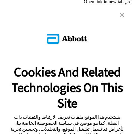
نعم
Open link in new tab
Cookies And Related
Technologies On This
Site
يستخدم هذا الموقع ملفات تعريف الارتباط والتقنيات ذات
الصلة، كما هو موضح في سياسة الخصوصية الخاصة بنا،
لأغراض قد تشمل تشغيل الموقع، والتحليلات، وتحسين تجربة