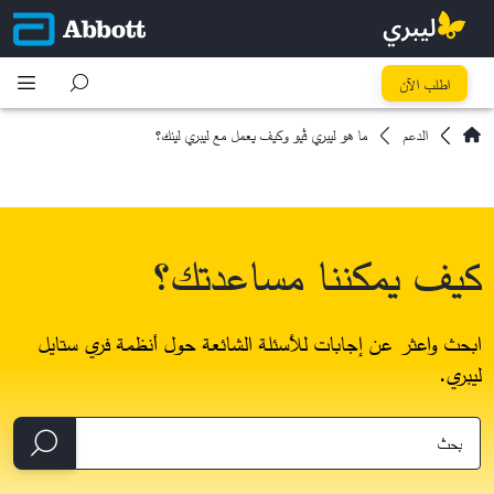
اطلب الآن
الدعم
ما هو ليبري ڤيو وكيف يعمل مع ليبري لينك؟
كيف يمكننا مساعدتك؟
ابحث واعثر عن إجابات للأسئلة الشائعة حول أنظمة فري ستايل
ليبري.