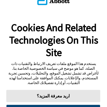
Cookies And Related
Technologies On This
Site
يستخدم هذا الموقع ملفات تعريف الارتباط والتقنيات ذات
الصلة، كما هو موضح في سياسة الخصوصية الخاصة بنا،
لأغراض قد تشمل تشغيل الموقع، والتحليلات، وتحسين تجربة
المستخدم، والإعلانات. يمكنك الموافقة على استخدامنا لهذه
التقنيات، أو إدارة تفضيلاتك الخاصة.
اريد معرفة المزيد؟