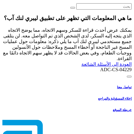
ما هي المعلومات التي تظهر على تطبيق ليبري لنك آب؟
يمكنك عرض أحدث قراءة للسكر وسهم الاتجاه، مما يوضح الاتجاه
الذي يتجه إليه السكر، لدى الشخص الذي تم التواصل معه. لن يتلقى
جميع مستخدمي ليبري لنك آب ما يلي ذكره: معلومات حول عمليات
المسح غير الناجحة أو أخطاء المسح وملاحظات حول الأنسولين
ووجبات الطعام، وفي بعض الحالات قد لا يظهر سهم الاتجاه دائمًا مع
القراءة.
العودة إلى الأسئلة الشائعة
ADC-CS-04229
تواصل معنا
إخلاء المسؤولية والمراجع
خريطة الموقع