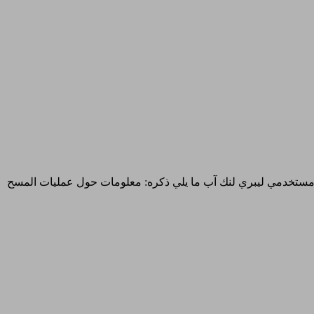
ع مستخدمي ليبري لنك آب ما يلي ذكره: معلومات حول عمليات المسح