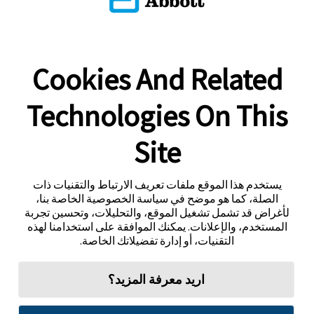
Cookies And Related
Technologies On This
Site
يستخدم هذا الموقع ملفات تعريف الارتباط والتقنيات ذات
الصلة، كما هو موضح في سياسة الخصوصية الخاصة بنا،
لأغراض قد تشمل تشغيل الموقع، والتحليلات، وتحسين تجربة
المستخدم، والإعلانات. يمكنك الموافقة على استخدامنا لهذه
التقنيات، أو إدارة تفضيلاتك الخاصة.
اريد معرفة المزيد؟