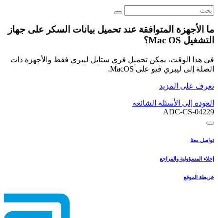
ما الأجهزة المتوافقة عند تحميل بيانات السكر على جهاز
التشغيل Mac OS؟
في هذا الوقت، يمكن تحميل فري ستايل ليبري فقط والأجهزة ذات
الصلة إلى ليبري ڤيو على MacOS.
تعرف على المزيد
العودة إلى الأسئلة الشائعة
ADC-CS-04229
تواصل معنا
إخلاء المسؤولية والمراجع
خريطة الموقع