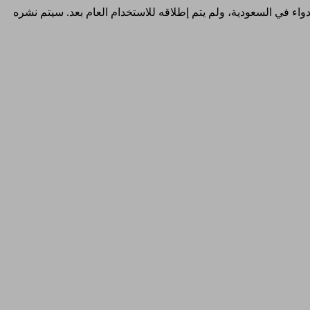
والدواء في السعودية، ولم يتم إطلاقه للاستخدام العام بعد. سيتم نشره