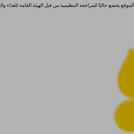
ذا الموقع يخضع حاليًا للمراجعة التنظيمية من قبل الهيئة العامة للغذاء 