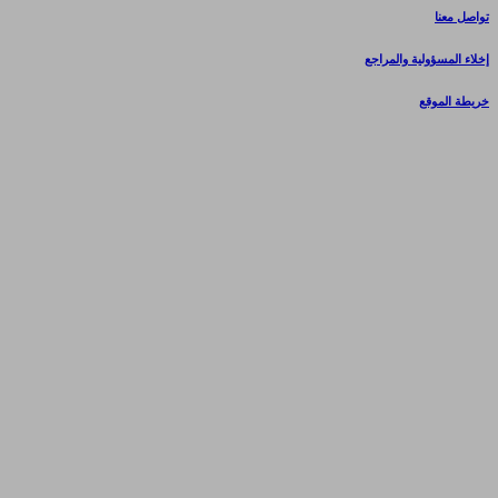
تواصل معنا
إخلاء المسؤولية والمراجع
خريطة الموقع