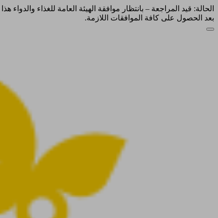
الحالة: قيد المراجعة – بانتظار موافقة الهيئة العامة للغذاء والدواء ه
بعد الحصول على كافة الموافقات اللازمة.