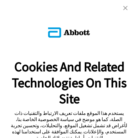
Cookies And Related
Technologies On This
Site
يستخدم هذا الموقع ملفات تعريف الارتباط والتقنيات ذات
الصلة، كما هو موضح في سياسة الخصوصية الخاصة بنا،
لأغراض قد تشمل تشغيل الموقع، والتحليلات، وتحسين تجربة
المستخدم، والإعلانات. يمكنك الموافقة على استخدامنا لهذه
التقنيات، أو إدارة تفضيلاتك الخاصة.