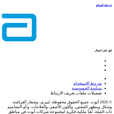
خريطة الموقع
ابقَ على اتصال
شروط الاستخدام
سياسة الخصوصية
تفضيلات ملفات تعريف الارتباط
© 2026 أبوت. جميع الحقوق محفوظة. ليبري، وشعار الفراشة،
وشكل ومظهر المجس، واللون الأصفر، والعلامات، و/أو التصاميم
ذات الصلة، تُعدّ ملكية فكرية لمجموعة شركات أبوت في مناطق