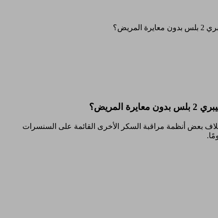
أو معايرة المصنع. بخلاف بعض أنظمة مراقبة السكر الأخرى القائمة على السنسرات