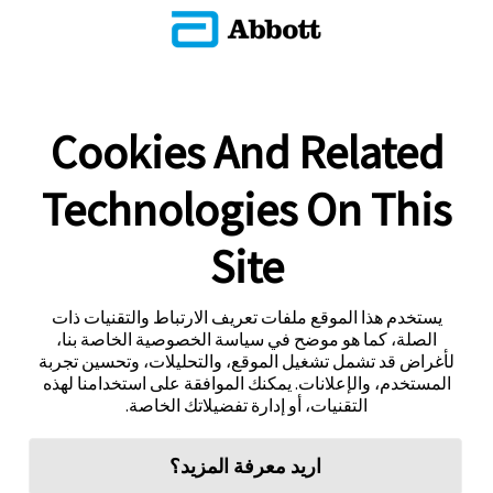
Cookies And Related
Technologies On This
Site
يستخدم هذا الموقع ملفات تعريف الارتباط والتقنيات ذات
الصلة، كما هو موضح في سياسة الخصوصية الخاصة بنا،
لأغراض قد تشمل تشغيل الموقع، والتحليلات، وتحسين تجربة
المستخدم، والإعلانات. يمكنك الموافقة على استخدامنا لهذه
التقنيات، أو إدارة تفضيلاتك الخاصة.
اريد معرفة المزيد؟