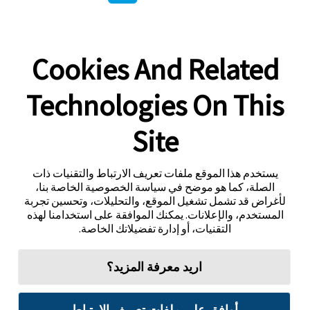
Cookies And Related
Technologies On This
Site
يستخدم هذا الموقع ملفات تعريف الارتباط والتقنيات ذات
الصلة، كما هو موضح في سياسة الخصوصية الخاصة بنا،
لأغراض قد تشمل تشغيل الموقع، والتحليلات، وتحسين تجربة
المستخدم، والإعلانات. يمكنك الموافقة على استخدامنا لهذه
التقنيات، أو إدارة تفضيلاتك الخاصة.
اريد معرفة المزيد؟
أوافق على ملفات تعريف الارتباط