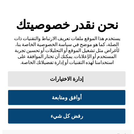
نحن نقدر خصوصيتك
يستخدم هذا الموقع ملفات تعريف الارتباط والتقنيات ذات
الصلة، كما هو موضح في سياسة الخصوصية الخاصة بنا،
لأغراض مثل تشغيل الموقع أو التحليلات أو تحسين تجربة
المستخدم أو الإعلانات. يمكنك أن تختار الموافقة على
استخدامنا لهذه التقنيات أو إدارة تفضيلاتك الخاصة.
إدارة الاختيارات
أوافق ومتابعة
رفض كل شيء