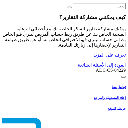
كيف يمكنني مشاركة التقارير؟
يمكنك مشاركة تقارير السكر الخاصة بك مع أخصائي الرعاية
الصحية الخاص بك عن طريق ربط حساب المريض ليبري ڤيو الخاص
بك إلى حساب ليبري ڤيو الاحترافي الخاص به، أو عن طريق طباعة
التقارير لإحضارها إلى زيارتك القادمة.
تعرف على المزيد
العودة إلى الأسئلة الشائعة
ADC-CS-04229
تواصل معنا
إخلاء المسؤولية والمراجع
خريطة الموقع