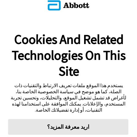
Cookies And Related
Technologies On This
Site
يستخدم هذا الموقع ملفات تعريف الارتباط والتقنيات ذات
الصلة، كما هو موضح في سياسة الخصوصية الخاصة بنا،
لأغراض قد تشمل تشغيل الموقع، والتحليلات، وتحسين تجربة
المستخدم، والإعلانات. يمكنك الموافقة على استخدامنا لهذه
التقنيات، أو إدارة تفضيلاتك الخاصة.
اريد معرفة المزيد؟