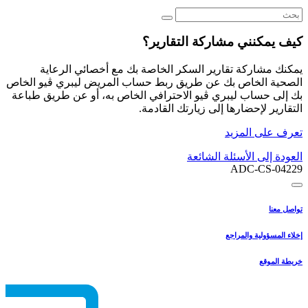
كيف يمكنني مشاركة التقارير؟
يمكنك مشاركة تقارير السكر الخاصة بك مع أخصائي الرعاية
الصحية الخاص بك عن طريق ربط حساب المريض ليبري ڤيو الخاص
بك إلى حساب ليبري ڤيو الاحترافي الخاص به، أو عن طريق طباعة
التقارير لإحضارها إلى زيارتك القادمة.
تعرف على المزيد
العودة إلى الأسئلة الشائعة
ADC-CS-04229
تواصل معنا
إخلاء المسؤولية والمراجع
خريطة الموقع