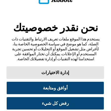
نحن نقدر خصوصيتك
يستخدم هذا الموقع ملفات تعريف الارتباط والتقنيات ذات
الصلة، كما هو موضح في سياسة الخصوصية الخاصة بنا،
لأغراض مثل تشغيل الموقع أو التحليلات أو تحسين تجربة
المستخدم أو الإعلانات. يمكنك أن تختار الموافقة على
استخدامنا لهذه التقنيات أو إدارة تفضيلاتك الخاصة.
إدارة الاختيارات
أوافق ومتابعة
رفض كل شيء