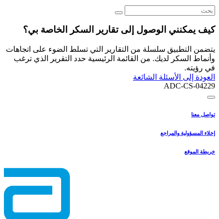
كيف يمكنني الوصول إلى تقارير السكر الخاصة بي؟
يتضمن التطبيق سلسلة من التقارير التي تسلط الضوء على اتجاهات
وأنماط السكر لديك. من القائمة الرئيسية حدد التقرير الذي ترغب
في رؤيته.
العودة إلى الأسئلة الشائعة
ADC-CS-04229
تواصل معنا
إخلاء المسؤولية والمراجع
خريطة الموقع