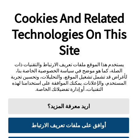
Cookies And Related
Technologies On This
Site
يستخدم هذا الموقع ملفات تعريف الارتباط والتقنيات ذات
الصلة، كما هو موضح في سياسة الخصوصية الخاصة بنا،
لأغراض قد تشمل تشغيل الموقع، والتحليلات، وتحسين تجربة
المستخدم، والإعلانات. يمكنك الموافقة على استخدامنا لهذه
التقنيات، أو إدارة تفضيلاتك الخاصة.
اريد معرفة المزيد؟
أوافق على ملفات تعريف الارتباط