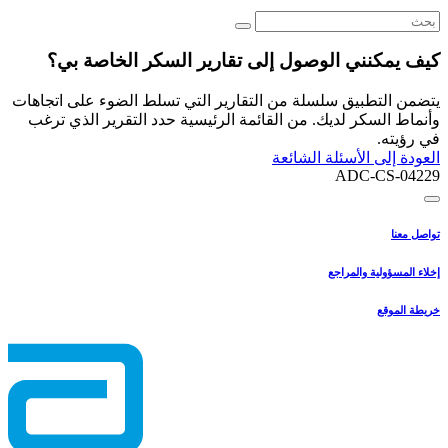
كيف يمكنني الوصول إلى تقارير السكر الخاصة بي؟
يتضمن التطبيق سلسلة من التقارير التي تسلط الضوء على اتجاهات
وأنماط السكر لديك. من القائمة الرئيسية حدد التقرير الذي ترغب
في رؤيته.
العودة إلى الأسئلة الشائعة
ADC-CS-04229
تواصل معنا
إخلاء المسؤولية والمراجع
خريطة الموقع