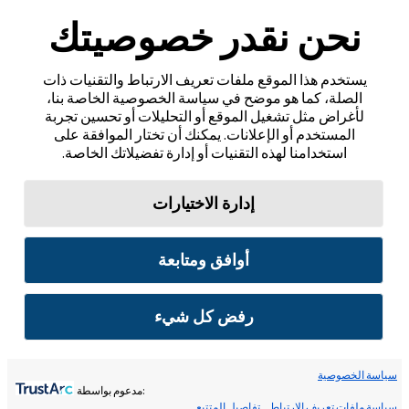
نحن نقدر خصوصيتك
يستخدم هذا الموقع ملفات تعريف الارتباط والتقنيات ذات
الصلة، كما هو موضح في سياسة الخصوصية الخاصة بنا،
لأغراض مثل تشغيل الموقع أو التحليلات أو تحسين تجربة
المستخدم أو الإعلانات. يمكنك أن تختار الموافقة على
استخدامنا لهذه التقنيات أو إدارة تفضيلاتك الخاصة.
إدارة الاختيارات
أوافق ومتابعة
رفض كل شيء
سياسة الخصوصية
:مدعوم بواسطة
سياسة ملفات تعريف الارتباط
تفاصيل المتتبع