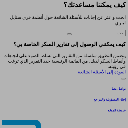
كيف يمكننا مساعدتك؟
ابحث واعثر عن إجابات للأسئلة الشائعة حول أنظمة فري ستايل
ليبري.
كيف يمكنني الوصول إلى تقارير السكر الخاصة بي؟
يتضمن التطبيق سلسلة من التقارير التي تسلط الضوء على اتجاهات
وأنماط السكر لديك. من القائمة الرئيسية حدد التقرير الذي ترغب
في رؤيته.
العودة إلى الأسئلة الشائعة
تواصل معنا
إخلاء المسؤولية والمراجع
خريطة الموقع