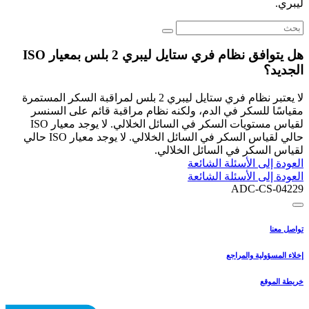
ليبري.
هل يتوافق نظام فري ستايل ليبري 2 بلس بمعيار ISO
الجديد؟
لا يعتبر نظام فري ستايل ليبري 2 بلس لمراقبة السكر المستمرة
مقياسًا للسكر في الدم، ولكنه نظام مراقبة قائم على السنسر
لقياس مستويات السكر في السائل الخلالي. لا يوجد معيار ISO
حالي لقياس السكر في السائل الخلالي. لا يوجد معيار ISO حالي
لقياس السكر في السائل الخلالي.
العودة إلى الأسئلة الشائعة
العودة إلى الأسئلة الشائعة
ADC-CS-04229
تواصل معنا
إخلاء المسؤولية والمراجع
خريطة الموقع