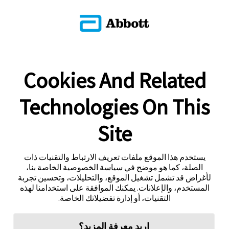
Cookies And Related
Technologies On This
Site
يستخدم هذا الموقع ملفات تعريف الارتباط والتقنيات ذات
الصلة، كما هو موضح في سياسة الخصوصية الخاصة بنا،
لأغراض قد تشمل تشغيل الموقع، والتحليلات، وتحسين تجربة
المستخدم، والإعلانات. يمكنك الموافقة على استخدامنا لهذه
التقنيات، أو إدارة تفضيلاتك الخاصة.
اريد معرفة المزيد؟