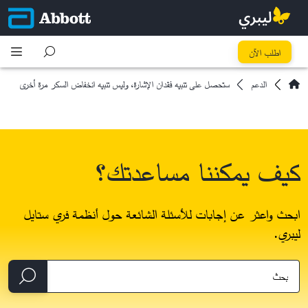
اطلب الآن
الدعم
ستحصل على تنبيه فقدان الإشارة، وليس تنبيه انخفاض السكر مرة أخرى
كيف يمكننا مساعدتك؟
ابحث واعثر عن إجابات للأسئلة الشائعة حول أنظمة فري ستايل
ليبري.