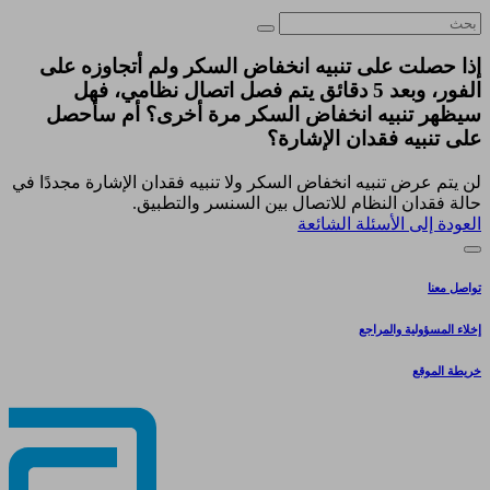
إذا حصلت على تنبيه انخفاض السكر ولم أتجاوزه على
الفور، وبعد 5 دقائق يتم فصل اتصال نظامي، فهل
سيظهر تنبيه انخفاض السكر مرة أخرى؟ أم سأحصل
على تنبيه فقدان الإشارة؟
لن يتم عرض تنبيه انخفاض السكر ولا تنبيه فقدان الإشارة مجددًا في
حالة فقدان النظام للاتصال بين السنسر والتطبيق.
العودة إلى الأسئلة الشائعة
تواصل معنا
إخلاء المسؤولية والمراجع
خريطة الموقع