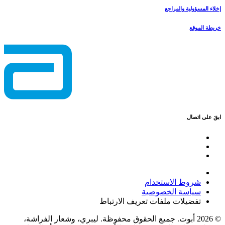
إخلاء المسؤولية والمراجع
خريطة الموقع
ابقَ على اتصال
شروط الاستخدام
سياسة الخصوصية
تفضيلات ملفات تعريف الارتباط
© 2026 أبوت. جميع الحقوق محفوظة. ليبري، وشعار الفراشة،