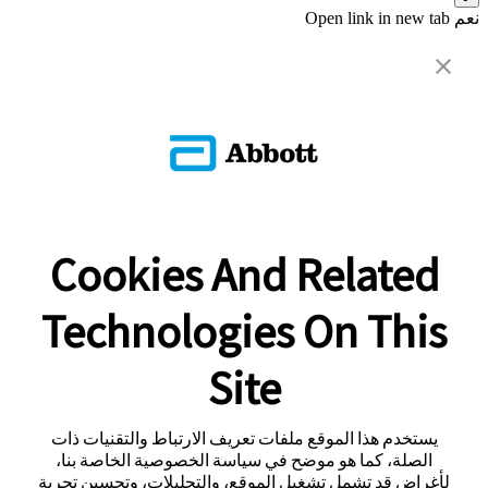
نعم
Open link in new tab
Cookies And Related
Technologies On This
Site
يستخدم هذا الموقع ملفات تعريف الارتباط والتقنيات ذات
الصلة، كما هو موضح في سياسة الخصوصية الخاصة بنا،
لأغراض قد تشمل تشغيل الموقع، والتحليلات، وتحسين تجربة