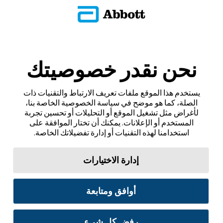
نحن نقدر خصوصيتك
يستخدم هذا الموقع ملفات تعريف الارتباط والتقنيات ذات
الصلة، كما هو موضح في سياسة الخصوصية الخاصة بنا،
لأغراض مثل تشغيل الموقع أو التحليلات أو تحسين تجربة
المستخدم أو الإعلانات. يمكنك أن تختار الموافقة على
استخدامنا لهذه التقنيات أو إدارة تفضيلاتك الخاصة.
إدارة الاختيارات
أوافق ومتابعة
رفض كل شيء