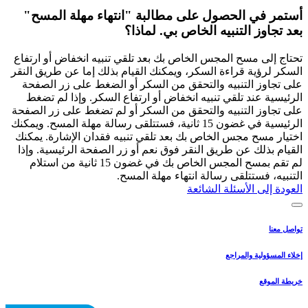
أستمر في الحصول على مطالبة "انتهاء مهلة المسح"
بعد تجاوز التنبيه الخاص بي. لماذا؟
تحتاج إلى مسح المجس الخاص بك بعد تلقي تنبيه انخفاض أو ارتفاع
السكر لرؤية قراءة السكر، ويمكنك القيام بذلك إما عن طريق النقر
على تجاوز التنبيه والتحقق من السكر أو الضغط على زر الصفحة
الرئيسية عند تلقي تنبيه انخفاض أو ارتفاع السكر. وإذا لم تضغط
على تجاوز التنبيه والتحقق من السكر أو لم تضغط على زر الصفحة
الرئيسية في غضون 15 ثانية، فستتلقى رسالة مهلة المسح. ويمكنك
اختيار مسح مجس الخاص بك بعد تلقي تنبيه فقدان الإشارة. يمكنك
القيام بذلك عن طريق النقر فوق نعم أو زر الصفحة الرئيسية. وإذا
لم تقم بمسح المجس الخاص بك في غضون 15 ثانية من استلام
التنبيه، فستتلقى رسالة انتهاء مهلة المسح.
العودة إلى الأسئلة الشائعة
تواصل معنا
إخلاء المسؤولية والمراجع
خريطة الموقع